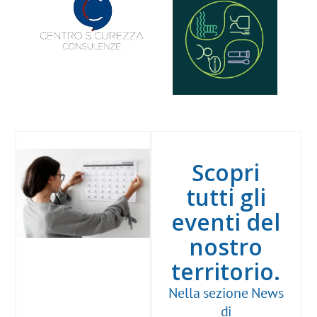
Scopri
tutti gli
eventi del
nostro
territorio.
Nella sezione News
di