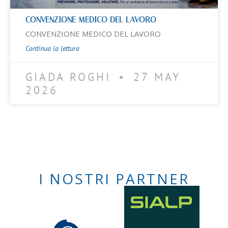
CONVENZIONE MEDICO DEL LAVORO
CONVENZIONE MEDICO DEL LAVORO
Continua la lettura
GIADA ROGHI
27 MAY
2026
I NOSTRI PARTNER