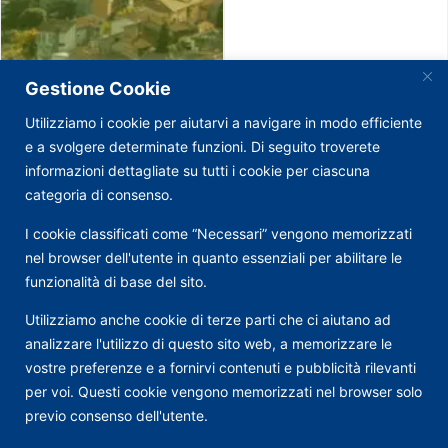
Gestione Cookie
Utilizziamo i cookie per aiutarvi a navigare in modo efficiente
e a svolgere determinate funzioni. Di seguito troverete
informazioni dettagliate su tutti i cookie per ciascuna
categoria di consenso.
I cookie classificati come “Necessari” vengono memorizzati
nel browser dell'utente in quanto essenziali per abilitare le
funzionalità di base del sito.
Utilizziamo anche cookie di terze parti che ci aiutano ad
analizzare l'utilizzo di questo sito web, a memorizzare le
vostre preferenze e a fornirvi contenuti e pubblicità rilevanti
per voi. Questi cookie vengono memorizzati nel browser solo
previo consenso dell'utente.