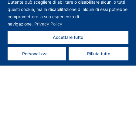
L'utente può scegliere di abilitare o disabilitare alcuni o tutti
questi cookie, ma la disabilitazione di alcuni di essi potrebbe
compromettere la sua esperienza di
navigazione.
Privacy Policy
Accettare tutto
Contattaci
Personalizza
Rifiuta tutto