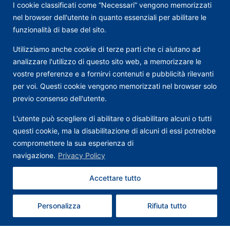
I cookie classificati come “Necessari” vengono memorizzati
nel browser dell'utente in quanto essenziali per abilitare le
funzionalità di base del sito.
Utilizziamo anche cookie di terze parti che ci aiutano ad
analizzare l'utilizzo di questo sito web, a memorizzare le
vostre preferenze e a fornirvi contenuti e pubblicità rilevanti
per voi. Questi cookie vengono memorizzati nel browser solo
previo consenso dell'utente.
L'utente può scegliere di abilitare o disabilitare alcuni o tutti
questi cookie, ma la disabilitazione di alcuni di essi potrebbe
compromettere la sua esperienza di
navigazione.
Privacy Policy
Accettare tutto
Contattaci
Personalizza
Rifiuta tutto