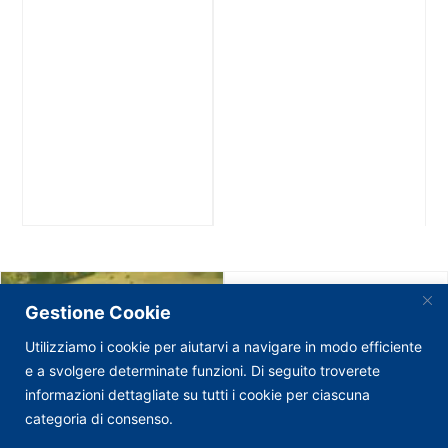
Gestione Cookie
Utilizziamo i cookie per aiutarvi a navigare in modo efficiente
e a svolgere determinate funzioni. Di seguito troverete
informazioni dettagliate su tutti i cookie per ciascuna
categoria di consenso.