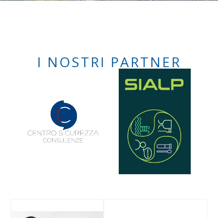
I NOSTRI PARTNER