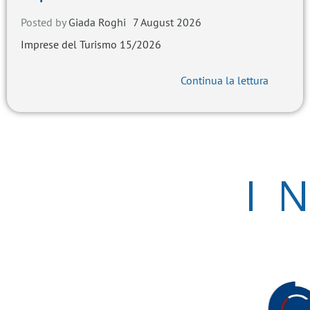
Posted by
Giada Roghi
7 August 2026
Imprese del Turismo 15/2026
Continua la lettura
I 