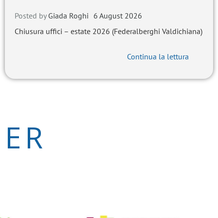
Posted by
Giada Roghi
6 August 2026
Chiusura uffici – estate 2026 (Federalberghi Valdichiana)
Continua la lettura
NER