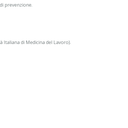
e di prevenzione.
 Italiana di Medicina del Lavoro).