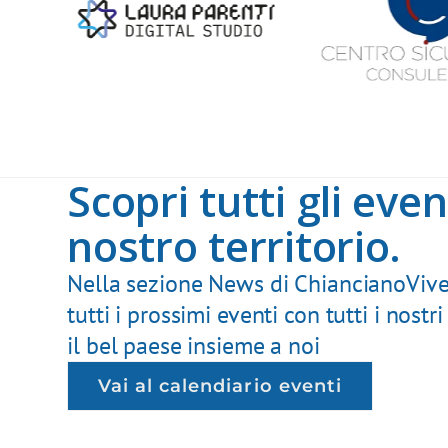
Scopri tutti gli even
nostro territorio.
Nella sezione News di ChiancianoVive
tutti i prossimi eventi con tutti i nostri
il bel paese insieme a noi
Vai al calendiario eventi