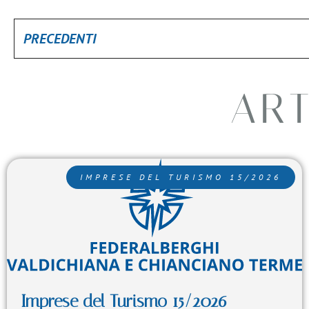
PRECEDENTI
ART
IMPRESE DEL TURISMO 15/2026
Imprese del Turismo 15/2026