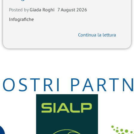
Posted by
Giada Roghi
7 August 2026
Infografiche
Continua la lettura
NOSTRI PART