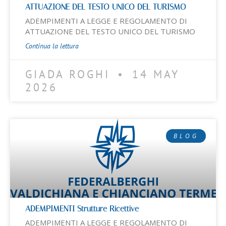
ATTUAZIONE DEL TESTO UNICO DEL TURISMO
ADEMPIMENTI A LEGGE E REGOLAMENTO DI
ATTUAZIONE DEL TESTO UNICO DEL TURISMO
Continua la lettura
GIADA ROGHI
14 MAY
2026
BLOG
ADEMPIMENTI Strutture Ricettive
ADEMPIMENTI A LEGGE E REGOLAMENTO DI