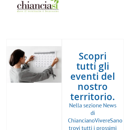
Scopri
tutti gli
eventi del
nostro
territorio.
Nella sezione News
di
ChiancianoVivereSano
trovi tutti i prossimi