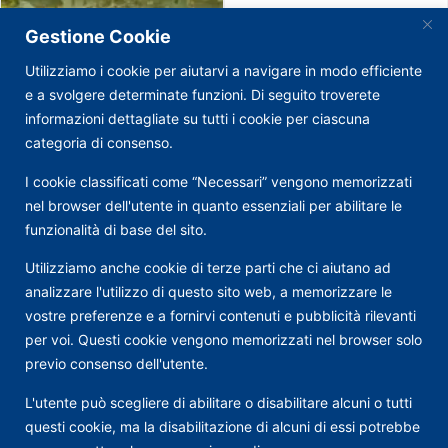
Gestione Cookie
Utilizziamo i cookie per aiutarvi a navigare in modo efficiente
e a svolgere determinate funzioni. Di seguito troverete
informazioni dettagliate su tutti i cookie per ciascuna
categoria di consenso.
I cookie classificati come “Necessari” vengono memorizzati
nel browser dell'utente in quanto essenziali per abilitare le
funzionalità di base del sito.
Utilizziamo anche cookie di terze parti che ci aiutano ad
analizzare l'utilizzo di questo sito web, a memorizzare le
vostre preferenze e a fornirvi contenuti e pubblicità rilevanti
per voi. Questi cookie vengono memorizzati nel browser solo
previo consenso dell'utente.
L'utente può scegliere di abilitare o disabilitare alcuni o tutti
questi cookie, ma la disabilitazione di alcuni di essi potrebbe