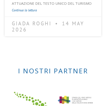
ATTUAZIONE DEL TESTO UNICO DEL TURISMO
Continua la lettura
GIADA ROGHI
14 MAY
2026
I NOSTRI PARTNER