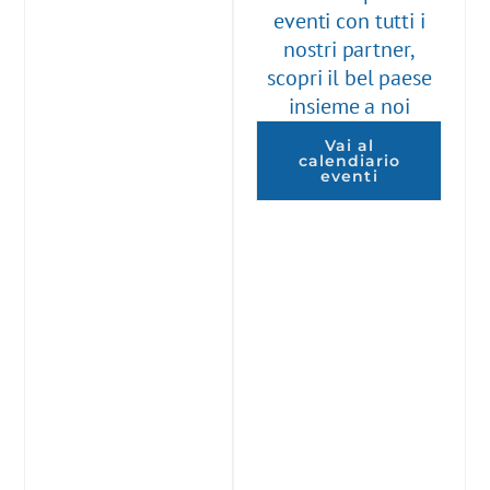
eventi con tutti i
nostri partner,
scopri il bel paese
insieme a noi
Vai al
calendiario
eventi