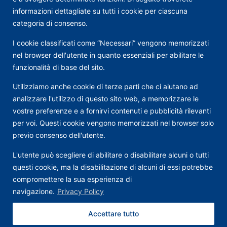
informazioni dettagliate su tutti i cookie per ciascuna
categoria di consenso.
I cookie classificati come “Necessari” vengono memorizzati
nel browser dell'utente in quanto essenziali per abilitare le
funzionalità di base del sito.
Utilizziamo anche cookie di terze parti che ci aiutano ad
analizzare l'utilizzo di questo sito web, a memorizzare le
vostre preferenze e a fornirvi contenuti e pubblicità rilevanti
per voi. Questi cookie vengono memorizzati nel browser solo
previo consenso dell'utente.
L'utente può scegliere di abilitare o disabilitare alcuni o tutti
questi cookie, ma la disabilitazione di alcuni di essi potrebbe
compromettere la sua esperienza di
navigazione.
Privacy Policy
Accettare tutto