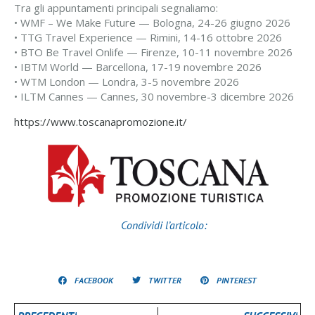
Tra gli appuntamenti principali segnaliamo:
• WMF – We Make Future — Bologna, 24-26 giugno 2026
• TTG Travel Experience — Rimini, 14-16 ottobre 2026
• BTO Be Travel Onlife — Firenze, 10-11 novembre 2026
• IBTM World — Barcellona, 17-19 novembre 2026
• WTM London — Londra, 3-5 novembre 2026
• ILTM Cannes — Cannes, 30 novembre-3 dicembre 2026
https://www.toscanapromozione.it/
Condividi l’articolo:
FACEBOOK
TWITTER
PINTEREST