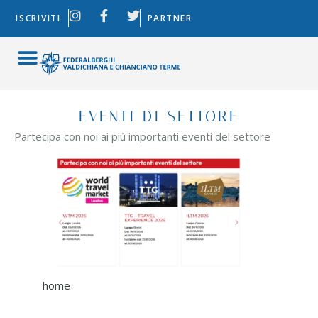
ISCRIVITI
PARTNER
EVENTI DI SETTORE
Partecipa con noi ai più importanti eventi del settore
home