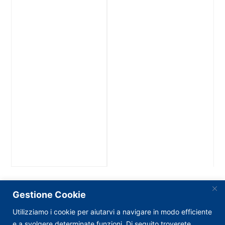
Gestione Cookie
Utilizziamo i cookie per aiutarvi a navigare in modo efficiente
e a svolgere determinate funzioni. Di seguito troverete