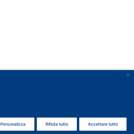
Personalizza
Rifiuta tutto
Accettare tutto