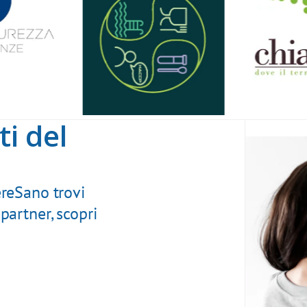
ti del
reSano trovi
 partner, scopri