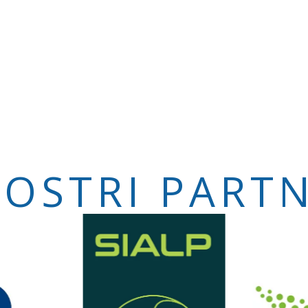
NOSTRI PART