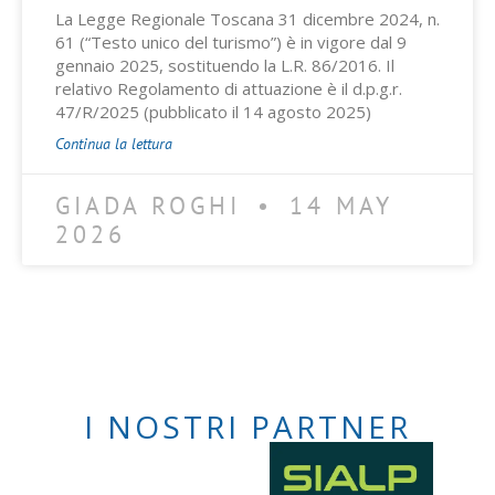
La Legge Regionale Toscana 31 dicembre 2024, n.
61 (“Testo unico del turismo”) è in vigore dal 9
gennaio 2025, sostituendo la L.R. 86/2016. Il
relativo Regolamento di attuazione è il d.p.g.r.
47/R/2025 (pubblicato il 14 agosto 2025)
Continua la lettura
GIADA ROGHI
14 MAY
2026
I NOSTRI PARTNER