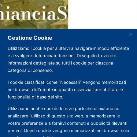
Gestione Cookie
Utilizziamo i cookie per aiutarvi a navigare in modo efficiente
e a svolgere determinate funzioni. Di seguito troverete
informazioni dettagliate su tutti i cookie per ciascuna
categoria di consenso.
I cookie classificati come “Necessari” vengono memorizzati
nel browser dell'utente in quanto essenziali per abilitare le
funzionalità di base del sito.
Utilizziamo anche cookie di terze parti che ci aiutano ad
analizzare l'utilizzo di questo sito web, a memorizzare le
vostre preferenze e a fornirvi contenuti e pubblicità rilevanti
per voi. Questi cookie vengono memorizzati nel browser solo