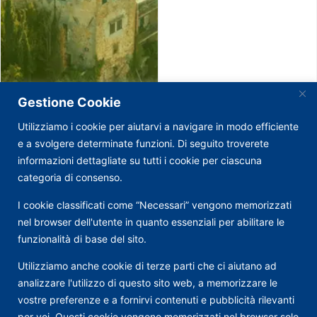
Gestione Cookie
Utilizziamo i cookie per aiutarvi a navigare in modo efficiente
e a svolgere determinate funzioni. Di seguito troverete
informazioni dettagliate su tutti i cookie per ciascuna
categoria di consenso.
I cookie classificati come “Necessari” vengono memorizzati
nel browser dell'utente in quanto essenziali per abilitare le
funzionalità di base del sito.
Utilizziamo anche cookie di terze parti che ci aiutano ad
analizzare l'utilizzo di questo sito web, a memorizzare le
vostre preferenze e a fornirvi contenuti e pubblicità rilevanti
per voi. Questi cookie vengono memorizzati nel browser solo