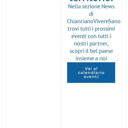
Nella sezione News
di
ChiancianoVivereSano
trovi tutti i prossimi
eventi con tutti i
nostri partner,
scopri il bel paese
insieme a noi
Vai al
calendiario
eventi