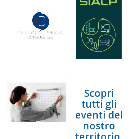
Scopri
tutti gli
eventi del
nostro
territorio.