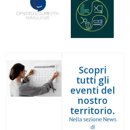
Scopri
tutti gli
eventi del
nostro
territorio.
Nella sezione News
di