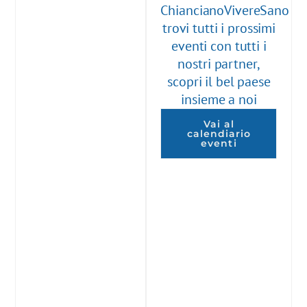
ChiancianoVivereSano
trovi tutti i prossimi
eventi con tutti i
nostri partner,
scopri il bel paese
insieme a noi
Vai al
calendiario
eventi