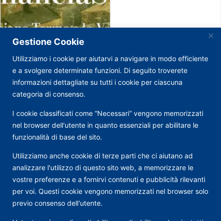
Gestione Cookie
Utilizziamo i cookie per aiutarvi a navigare in modo efficiente
e a svolgere determinate funzioni. Di seguito troverete
informazioni dettagliate su tutti i cookie per ciascuna
categoria di consenso.
I cookie classificati come “Necessari” vengono memorizzati
nel browser dell'utente in quanto essenziali per abilitare le
funzionalità di base del sito.
Utilizziamo anche cookie di terze parti che ci aiutano ad
analizzare l'utilizzo di questo sito web, a memorizzare le
vostre preferenze e a fornirvi contenuti e pubblicità rilevanti
per voi. Questi cookie vengono memorizzati nel browser solo
previo consenso dell'utente.