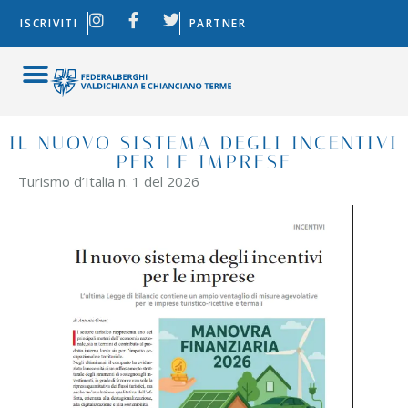
ISCRIVITI
PARTNER
IL NUOVO SISTEMA DEGLI INCENTIVI
PER LE IMPRESE
Turismo d’Italia n. 1 del 2026