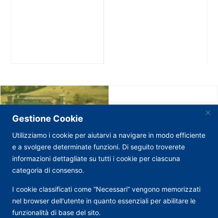
Gestione Cookie
Utilizziamo i cookie per aiutarvi a navigare in modo efficiente
e a svolgere determinate funzioni. Di seguito troverete
informazioni dettagliate su tutti i cookie per ciascuna
categoria di consenso.
I cookie classificati come “Necessari” vengono memorizzati
nel browser dell'utente in quanto essenziali per abilitare le
funzionalità di base del sito.