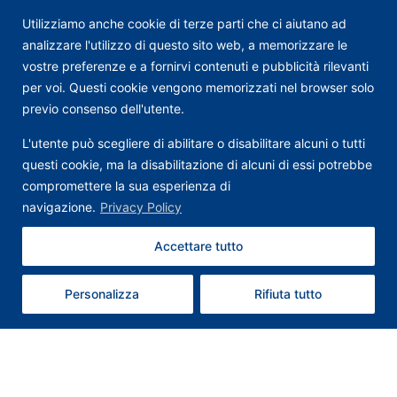
Utilizziamo anche cookie di terze parti che ci aiutano ad
analizzare l'utilizzo di questo sito web, a memorizzare le
vostre preferenze e a fornirvi contenuti e pubblicità rilevanti
per voi. Questi cookie vengono memorizzati nel browser solo
previo consenso dell'utente.
L'utente può scegliere di abilitare o disabilitare alcuni o tutti
questi cookie, ma la disabilitazione di alcuni di essi potrebbe
compromettere la sua esperienza di
navigazione.
Privacy Policy
Accettare tutto
Contattaci
Personalizza
Rifiuta tutto