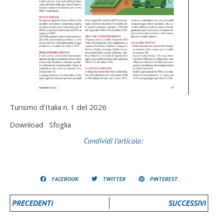
Turismo d’Italia n. 1 del 2026
Download
Sfoglia
Condividi l’articolo:
FACEBOOK
TWITTER
PINTEREST
PRECEDENTI
SUCCESSIVI