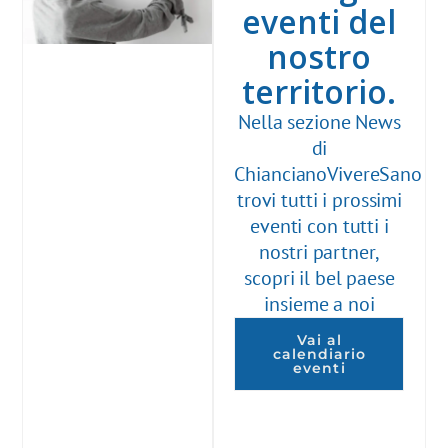
eventi del
nostro
territorio.
Nella sezione News
di
ChiancianoVivereSano
trovi tutti i prossimi
eventi con tutti i
nostri partner,
scopri il bel paese
insieme a noi
Vai al
calendiario
eventi