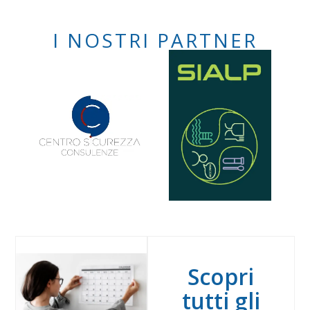
I NOSTRI PARTNER
Scopri
tutti gli