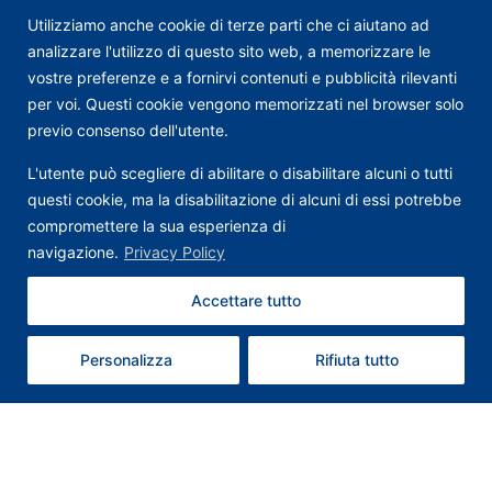
Utilizziamo anche cookie di terze parti che ci aiutano ad
analizzare l'utilizzo di questo sito web, a memorizzare le
vostre preferenze e a fornirvi contenuti e pubblicità rilevanti
per voi. Questi cookie vengono memorizzati nel browser solo
previo consenso dell'utente.
L'utente può scegliere di abilitare o disabilitare alcuni o tutti
questi cookie, ma la disabilitazione di alcuni di essi potrebbe
compromettere la sua esperienza di
navigazione.
Privacy Policy
Accettare tutto
Contattaci
Personalizza
Rifiuta tutto