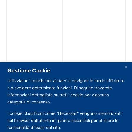
Gestione Cookie
Utilizziamo i cookie per aiutarvi a navigare in modo efficiente
e a svolgere determinate funzioni. Di seguito troverete
informazioni dettagliate su tutti i cookie per ciascuna
categoria di consenso.
I cookie classificati come “Necessari” vengono memorizzati
nel browser dell'utente in quanto essenziali per abilitare le
funzionalità di base del sito.