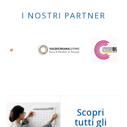
I NOSTRI PARTNER
Scopri
tutti gli