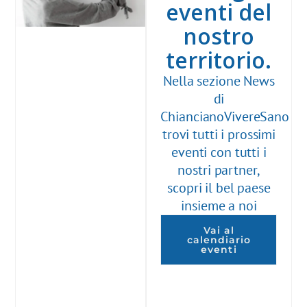
eventi del
nostro
territorio.
Nella sezione News
di
ChiancianoVivereSano
trovi tutti i prossimi
eventi con tutti i
nostri partner,
scopri il bel paese
insieme a noi
Vai al
calendiario
eventi