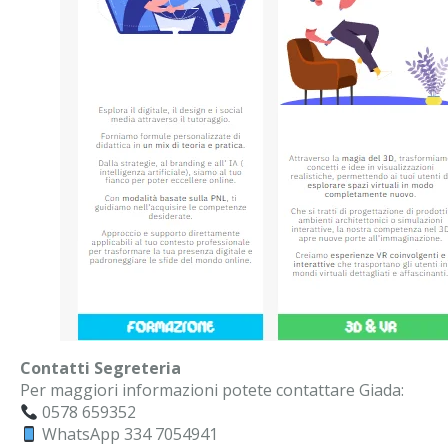
Contatti Segreteria
Per maggiori informazioni potete contattare Giada:
0578 659352
WhatsApp 334 7054941