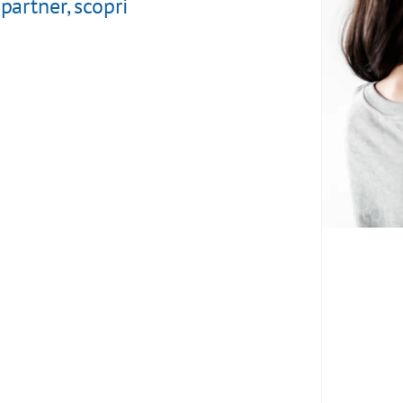
 partner, scopri