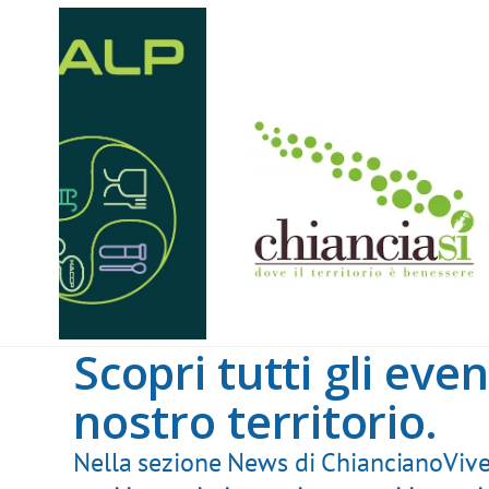
Scopri tutti gli even
nostro territorio.
Nella sezione News di ChiancianoVive