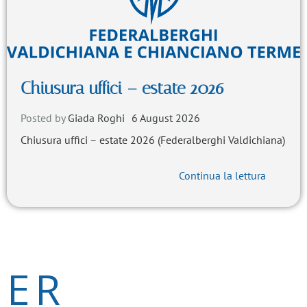
Chiusura uffici – estate 2026
Posted by
Giada Roghi
6 August 2026
Chiusura uffici – estate 2026 (Federalberghi Valdichiana)
Continua la lettura
NER