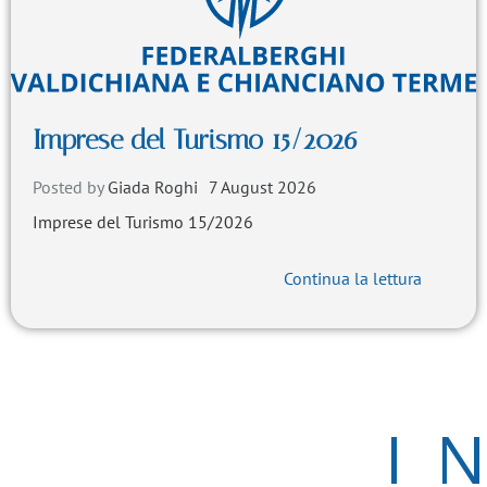
Imprese del Turismo 15/2026
Posted by
Giada Roghi
7 August 2026
Imprese del Turismo 15/2026
Continua la lettura
I 