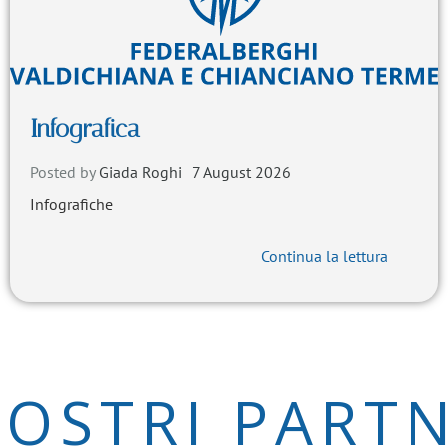
Infografica
Posted by
Giada Roghi
7 August 2026
Infografiche
Continua la lettura
NOSTRI PART