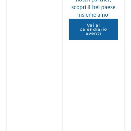
scopri il bel paese
insieme a noi
Vai al
calendiario
eventi