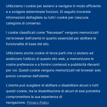
Utilizziamo i cookie per aiutarvi a navigare in modo efficiente
e a svolgere determinate funzioni. Di seguito troverete
informazioni dettagliate su tutti i cookie per ciascuna
categoria di consenso.
I cookie classificati come “Necessari” vengono memorizzati
nel browser dell'utente in quanto essenziali per abilitare le
funzionalità di base del sito.
Utilizziamo anche cookie di terze parti che ci aiutano ad
analizzare l'utilizzo di questo sito web, a memorizzare le
vostre preferenze e a fornirvi contenuti e pubblicità rilevanti
per voi. Questi cookie vengono memorizzati nel browser solo
previo consenso dell'utente.
L'utente può scegliere di abilitare o disabilitare alcuni o tutti
questi cookie, ma la disabilitazione di alcuni di essi potrebbe
compromettere la sua esperienza di
navigazione.
Privacy Policy