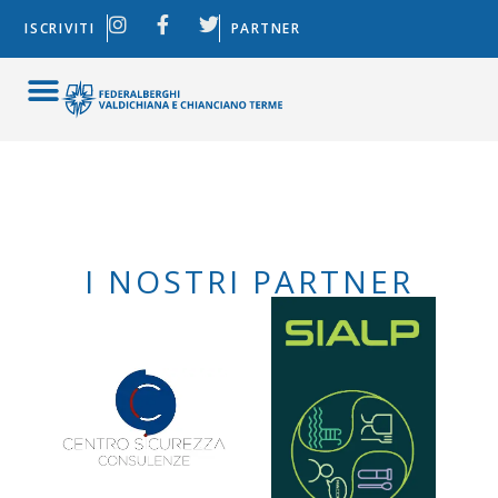
ISCRIVITI
PARTNER
I NOSTRI PARTNER