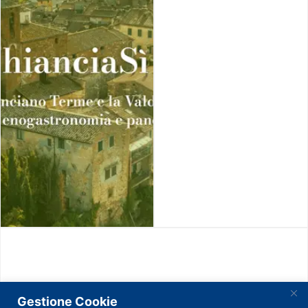
Gestione Cookie