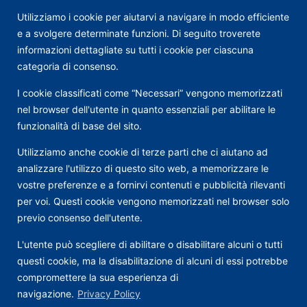
Utilizziamo i cookie per aiutarvi a navigare in modo efficiente
e a svolgere determinate funzioni. Di seguito troverete
informazioni dettagliate su tutti i cookie per ciascuna
categoria di consenso.
I cookie classificati come “Necessari” vengono memorizzati
nel browser dell'utente in quanto essenziali per abilitare le
funzionalità di base del sito.
Utilizziamo anche cookie di terze parti che ci aiutano ad
analizzare l'utilizzo di questo sito web, a memorizzare le
vostre preferenze e a fornirvi contenuti e pubblicità rilevanti
per voi. Questi cookie vengono memorizzati nel browser solo
previo consenso dell'utente.
L'utente può scegliere di abilitare o disabilitare alcuni o tutti
questi cookie, ma la disabilitazione di alcuni di essi potrebbe
compromettere la sua esperienza di
navigazione.
Privacy Policy