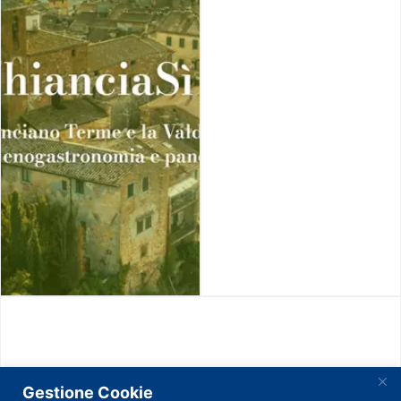
Gestione Cookie