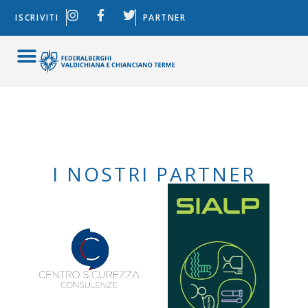
ISCRIVITI
PARTNER
I NOSTRI PARTNER