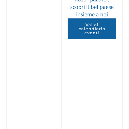
scopri il bel paese
insieme a noi
Vai al
calendiario
eventi