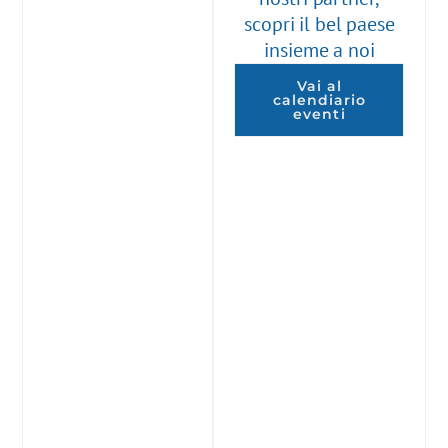
scopri il bel paese
insieme a noi
Vai al
calendiario
eventi