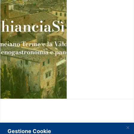
Gestione Cookie