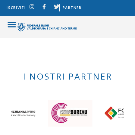
ISCRIVITI
PARTNER
I NOSTRI PARTNER