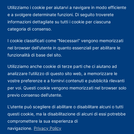
Utilizziamo i cookie per aiutarvi a navigare in modo efficiente
e a svolgere determinate funzioni. Di seguito troverete
informazioni dettagliate su tutti i cookie per ciascuna
categoria di consenso.
I cookie classificati come “Necessari” vengono memorizzati
nel browser dell'utente in quanto essenziali per abilitare le
funzionalità di base del sito.
Utilizziamo anche cookie di terze parti che ci aiutano ad
analizzare l'utilizzo di questo sito web, a memorizzare le
vostre preferenze e a fornirvi contenuti e pubblicità rilevanti
per voi. Questi cookie vengono memorizzati nel browser solo
previo consenso dell'utente.
L'utente può scegliere di abilitare o disabilitare alcuni o tutti
questi cookie, ma la disabilitazione di alcuni di essi potrebbe
compromettere la sua esperienza di
navigazione.
Privacy Policy