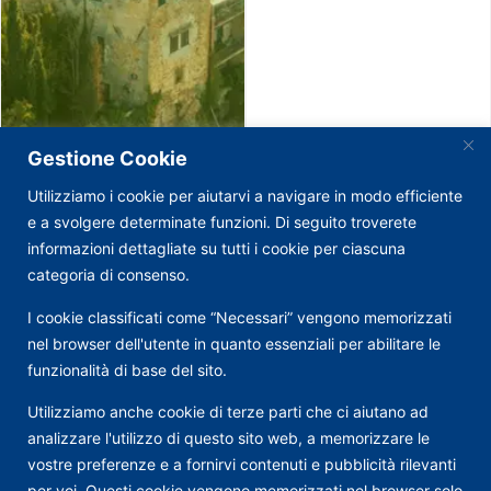
Gestione Cookie
Utilizziamo i cookie per aiutarvi a navigare in modo efficiente
e a svolgere determinate funzioni. Di seguito troverete
informazioni dettagliate su tutti i cookie per ciascuna
categoria di consenso.
I cookie classificati come “Necessari” vengono memorizzati
nel browser dell'utente in quanto essenziali per abilitare le
funzionalità di base del sito.
Utilizziamo anche cookie di terze parti che ci aiutano ad
analizzare l'utilizzo di questo sito web, a memorizzare le
vostre preferenze e a fornirvi contenuti e pubblicità rilevanti
per voi. Questi cookie vengono memorizzati nel browser solo