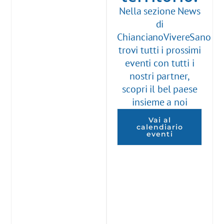
Nella sezione News
di
ChiancianoVivereSano
trovi tutti i prossimi
eventi con tutti i
nostri partner,
scopri il bel paese
insieme a noi
Vai al
calendiario
eventi