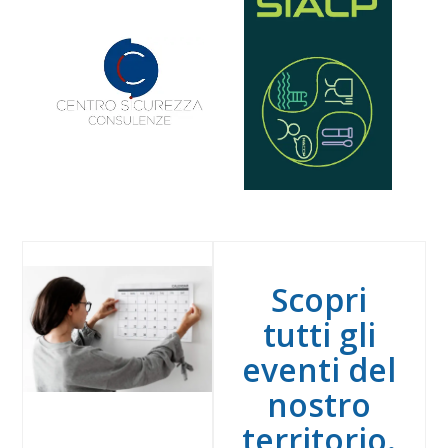
Scopri
tutti gli
eventi del
nostro
territorio.