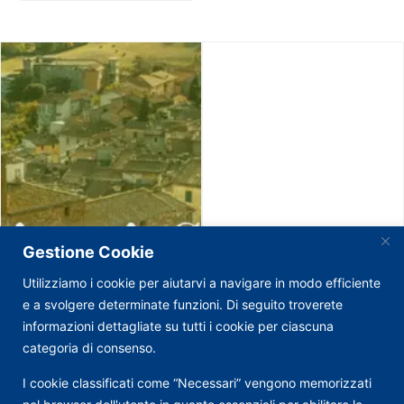
Gestione Cookie
Utilizziamo i cookie per aiutarvi a navigare in modo efficiente
e a svolgere determinate funzioni. Di seguito troverete
informazioni dettagliate su tutti i cookie per ciascuna
categoria di consenso.
I cookie classificati come “Necessari” vengono memorizzati