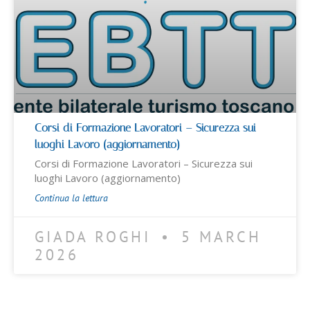
Corsi di Formazione Lavoratori – Sicurezza sui
luoghi Lavoro (aggiornamento)
Corsi di Formazione Lavoratori – Sicurezza sui
luoghi Lavoro (aggiornamento)
Continua la lettura
GIADA ROGHI
5 MARCH
2026