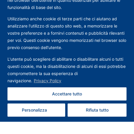
nel browser dell'utente in quanto essenziali per abilitare le
funzionalità di base del sito.
Utilizziamo anche cookie di terze parti che ci aiutano ad
analizzare l'utilizzo di questo sito web, a memorizzare le
vostre preferenze e a fornirvi contenuti e pubblicità rilevanti
per voi. Questi cookie vengono memorizzati nel browser solo
previo consenso dell'utente.
L'utente può scegliere di abilitare o disabilitare alcuni o tutti
questi cookie, ma la disabilitazione di alcuni di essi potrebbe
compromettere la sua esperienza di
navigazione.
Privacy Policy
Accettare tutto
Contattaci
Personalizza
Rifiuta tutto