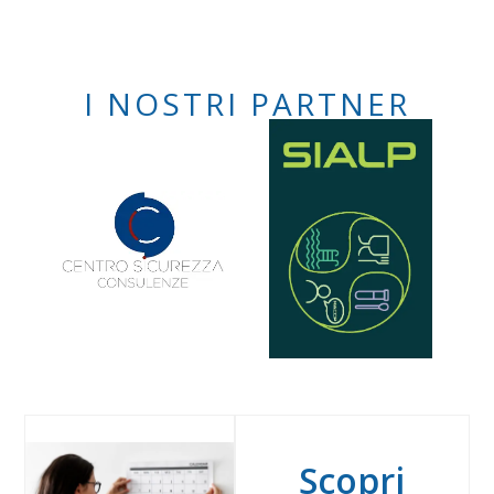
I NOSTRI PARTNER
Scopri